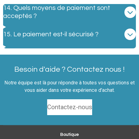
14. Quels moyens de paiement sont
acceptés ?
15. Le paiement est-il sécurisé ?
Besoin d'aide ? Contactez nous !
Notre équipe est là pour répondre à toutes vos questions et
vous aider dans votre expérience d'achat.
Contactez-nous
Boutique