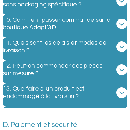
sans packaging spécifique ?
10. Comment passer commande sur la
boutique Adapt’3D
11. Quels sont les délais et modes de
livraison ?
12. Peut-on commander des pièces
sur mesure ?
13. Que faire si un produit est
endommagé à la livraison ?
D. Paiement et sécurité