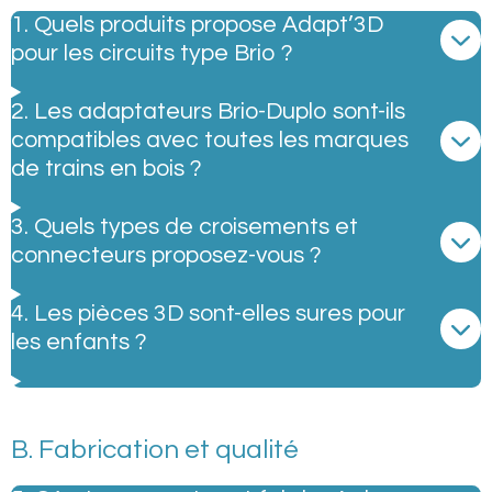
1. Quels produits propose Adapt’3D
pour les circuits type Brio ?
2. Les adaptateurs Brio-Duplo sont-ils
compatibles avec toutes les marques
de trains en bois ?
3. Quels types de croisements et
connecteurs proposez-vous ?
4. Les pièces 3D sont-elles sures pour
les enfants ?
B. Fabrication et qualité