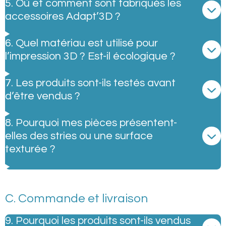
5. Où et comment sont fabriqués les
accessoires Adapt’3D ?
6. Quel matériau est utilisé pour
l’impression 3D ? Est-il écologique ?
7. Les produits sont-ils testés avant
d’être vendus ?
8. Pourquoi mes pièces présentent-
elles des stries ou une surface
texturée ?
C. Commande et livraison
9. Pourquoi les produits sont-ils vendus